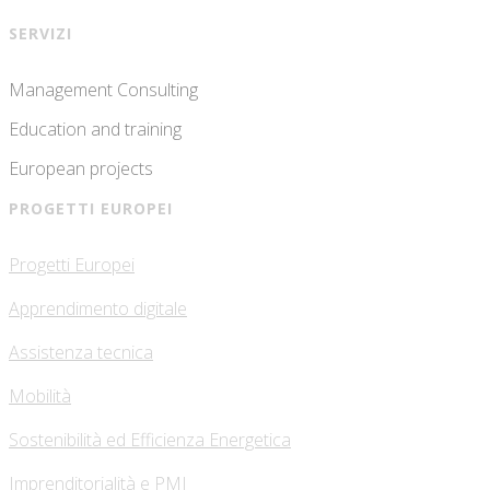
SERVIZI
Management Consulting
Education and training
European projects
PROGETTI EUROPEI
Progetti Europei
Apprendimento digitale
Assistenza tecnica
Mobilità
Sostenibilità ed Efficienza Energetica
Imprenditorialità e PMI