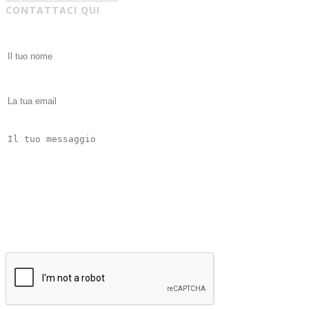
CONTATTACI QUI